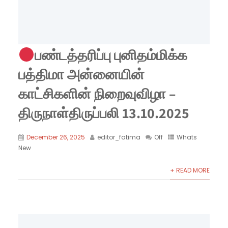
பண்டத்தரிப்பு புனிதம்மிக்க
பத்திமா அன்னையின்
காட்சிகளின் நிறைவுவிழா –
திருநாள்திருப்பலி 13.10.2025
December 26, 2025
editor_fatima
Off
Whats
New
+ READ MORE