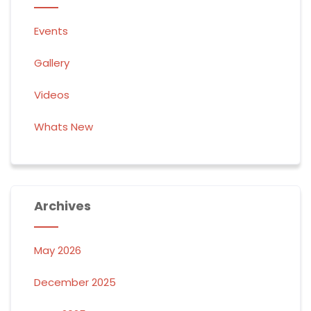
Events
Gallery
Videos
Whats New
Archives
May 2026
December 2025