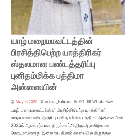
யாழ் மறைமாவட்டத்தின்
பிரசித்திபெற்ற யாத்திரிகர்
ஸ்தலமான பண்டத்தரிப்பு
புனிதம்மிக்க பத்திமா
அன்னையின்
May 4, 2026
editor_fatima
Off
Whats New
யாழ் மறைமாவட்டத்தின் பிரசித்திபெற்ற யாத்திரிகர்
ஸ்தலமான பண்டத்தரிப்பு புனிதம்மிக்க பத்திமா அன்னையின்
2026ம் ஆண்டிற்கான திருக்காட்சி திருவிழாவிற்கான
கொடிமரமானது இன்றைய தினம் காலையில் திருத்தல