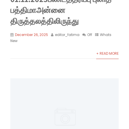
பத்திமாஅன்னை
திருத்தலத்திலிருந்து
December 26, 2025
editor_fatima
Off
Whats
New
+ READ MORE