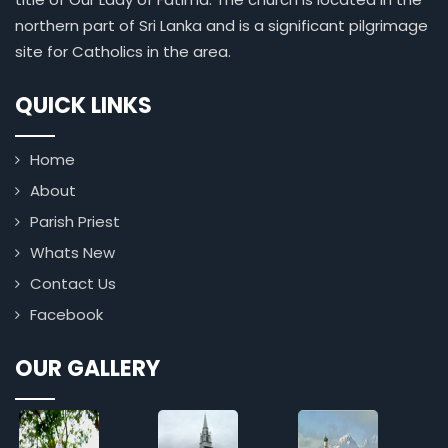
northern part of Sri Lanka and is a significant pilgrimage
site for Catholics in the area.
QUICK LINKS
Home
About
Parish Priest
Whats New
Contact Us
Facebook
OUR GALLERY