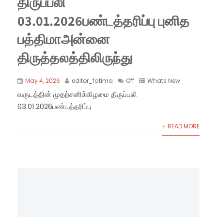
திருப்பலி
03.01.2026பண்டத்தரிப்பு புனித
பத்திமாஅன்னை
திருத்தலத்திலிருந்து
May 4, 2026
editor_fatima
Off
Whats New
வருடத்தின் முதற்சனிக்கிழமை திருப்பலி
03.01.2026பண்டத்தரிப்பு
+ READ MORE