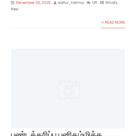
December 26, 2025
editor_fatima
Off
Whats
New
+ READ MORE
பண்டத்தரிப்பு புனிதம்மிக்க