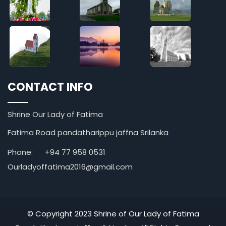
CONTACT INFO
Shrine Our Lady of Fatima
Fatima Road pandatharippu jaffna Srilanka
Phone:
+94 77 958 0531
Ourladyoffatima2016@gmail.com
© Copyright 2023 Shrine of Our Lady of Fatima