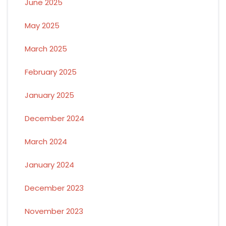
June 2025
May 2025
March 2025
February 2025
January 2025
December 2024
March 2024
January 2024
December 2023
November 2023