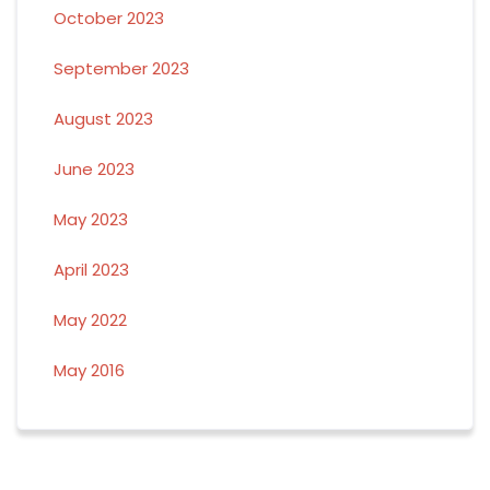
October 2023
September 2023
August 2023
June 2023
May 2023
April 2023
May 2022
May 2016