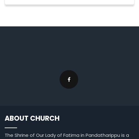
ABOUT CHURCH
The Shrine of Our Lady of Fatima in Pandatharippu is a