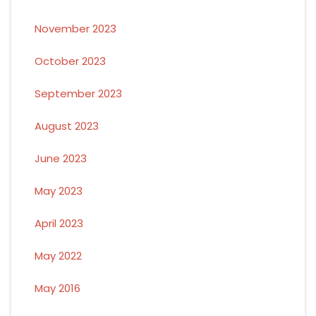
November 2023
October 2023
September 2023
August 2023
June 2023
May 2023
April 2023
May 2022
May 2016