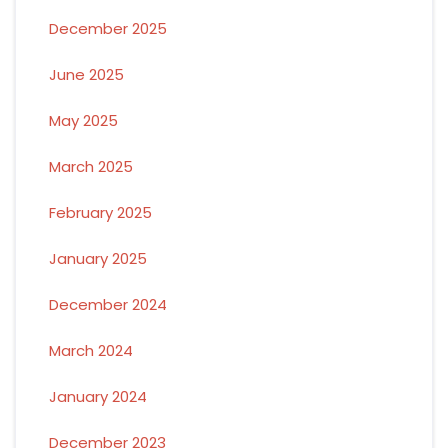
December 2025
June 2025
May 2025
March 2025
February 2025
January 2025
December 2024
March 2024
January 2024
December 2023