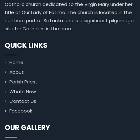
Catholic church dedicated to the Virgin Mary under her
title of Our Lady of Fatima. The church is located in the
northern part of Sri Lanka and is a significant pilgrimage
site for Catholics in the area.
QUICK LINKS
Home
About
Parish Priest
Whats New
Contact Us
Facebook
OUR GALLERY