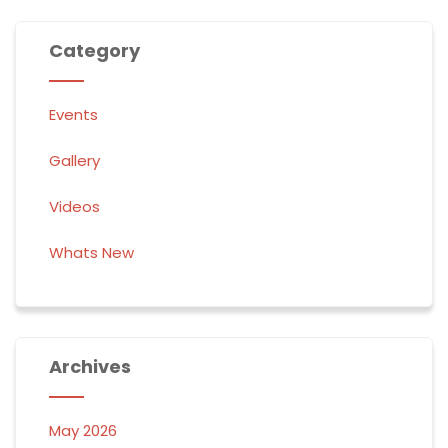
Category
Events
Gallery
Videos
Whats New
Archives
May 2026