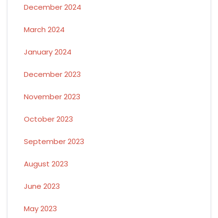
December 2024
March 2024
January 2024
December 2023
November 2023
October 2023
September 2023
August 2023
June 2023
May 2023