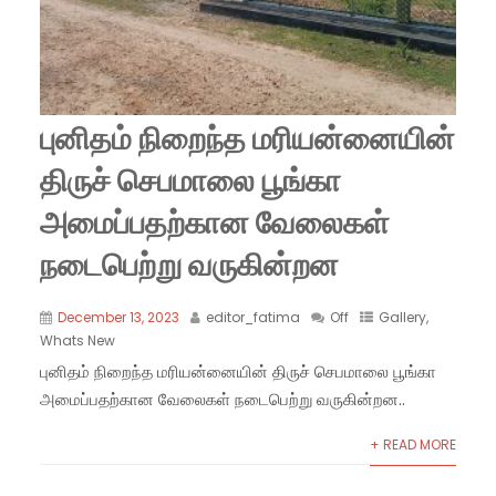
புனிதம் நிறைந்த மரியன்னையின்
திருச் செபமாலை பூங்கா
அமைப்பதற்கான வேலைகள்
நடைபெற்று வருகின்றன
December 13, 2023
editor_fatima
Off
Gallery
,
Whats New
புனிதம் நிறைந்த மரியன்னையின் திருச் செபமாலை பூங்கா
அமைப்பதற்கான வேலைகள் நடைபெற்று வருகின்றன..
+ READ MORE