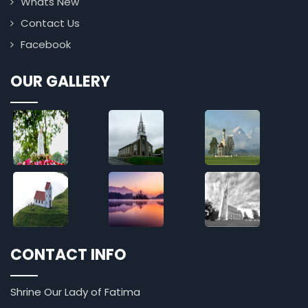
Whats New
Contact Us
Facebook
OUR GALLERY
CONTACT INFO
Shrine Our Lady of Fatima