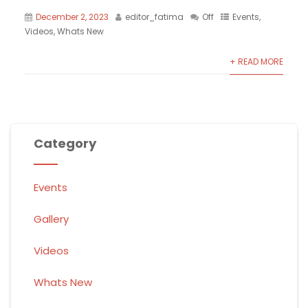
December 2, 2023
editor_fatima
Off
Events
,
Videos
,
Whats New
+ READ MORE
Category
Events
Gallery
Videos
Whats New