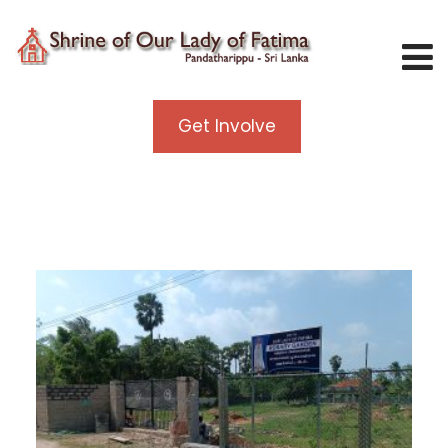
Get Involve