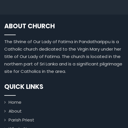
ABOUT CHURCH
The Shrine of Our Lady of Fatima in Pandatharippu is a
Catholic church dedicated to the Virgin Mary under her
title of Our Lady of Fatima. The church is located in the
northern part of Sri Lanka and is a significant pilgrimage
site for Catholics in the area.
QUICK LINKS
Home
About
Parish Priest