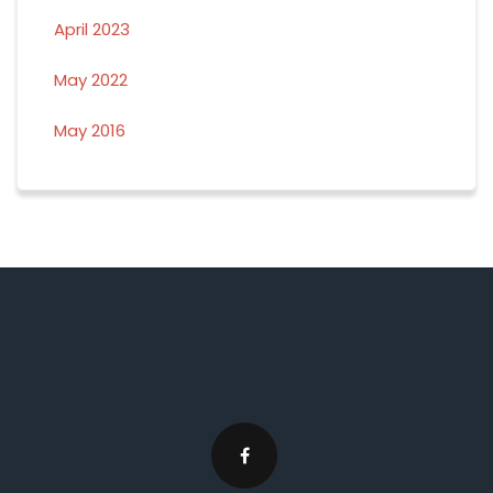
April 2023
May 2022
May 2016