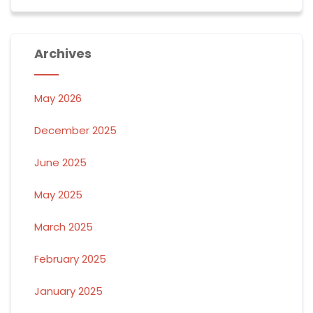
Archives
May 2026
December 2025
June 2025
May 2025
March 2025
February 2025
January 2025