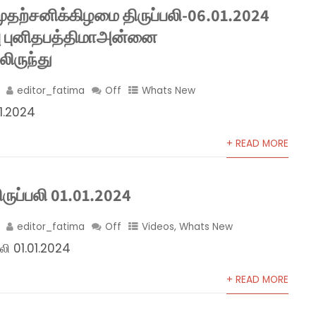
முதற்சனிக்கிழமை திருப்பலி-06.01.2024
பு புனிதபத்திமாஅன்னை
லிருந்து
editor_fatima
Off
Whats New
01.2024
+ READ MORE
ிருப்பலி 01.01.2024
editor_fatima
Off
Videos
,
Whats New
பலி 01.01.2024
+ READ MORE