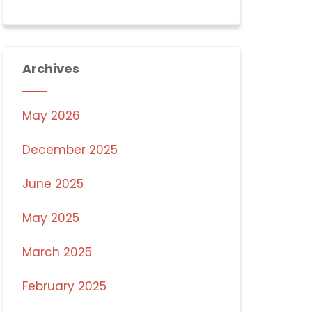
Archives
May 2026
December 2025
June 2025
May 2025
March 2025
February 2025