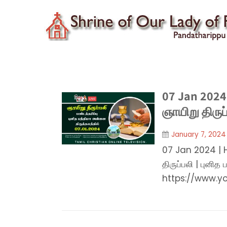
07 Jan 2024 
ஞாயிறு திரு
January 7, 2024
07 Jan 2024 | 
திருப்பலி | புனி
https://www.