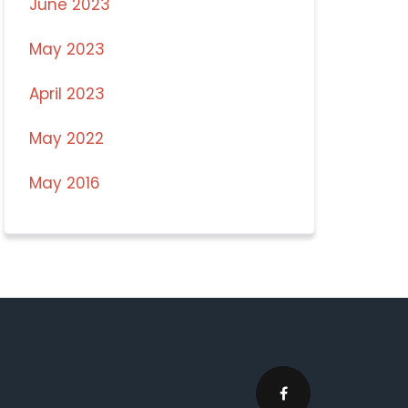
June 2023
May 2023
April 2023
May 2022
May 2016