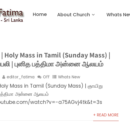
Home
About Church
Whats Ne
| Holy Mass in Tamil (Sunday Mass) |
ப்பலி | புனித பத்திமா அன்னை ஆலயம்
editor_fatima
Off
Whats New
Holy Mass in Tamil (Sunday Mass) | ஞாயிறு
த பத்திமா அன்னை ஆலயம்
youtube.com/watch?v=-a75AGvj4tk&t=3s
+ READ MORE