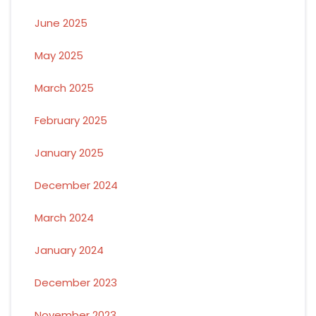
June 2025
May 2025
March 2025
February 2025
January 2025
December 2024
March 2024
January 2024
December 2023
November 2023