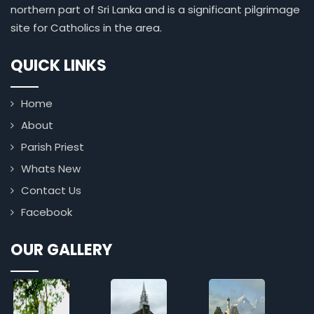
northern part of Sri Lanka and is a significant pilgrimage
site for Catholics in the area.
QUICK LINKS
Home
About
Parish Priest
Whats New
Contact Us
Facebook
OUR GALLERY