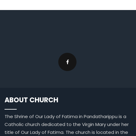
ABOUT CHURCH
The Shrine of Our Lady of Fatima in Pandatharippu is a
Catholic church dedicated to the Virgin Mary under her
title of Our Lady of Fatima. The church is located in the