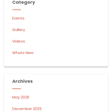
Category
Events
Gallery
Videos
Whats New
Archives
May 2026
December 2025