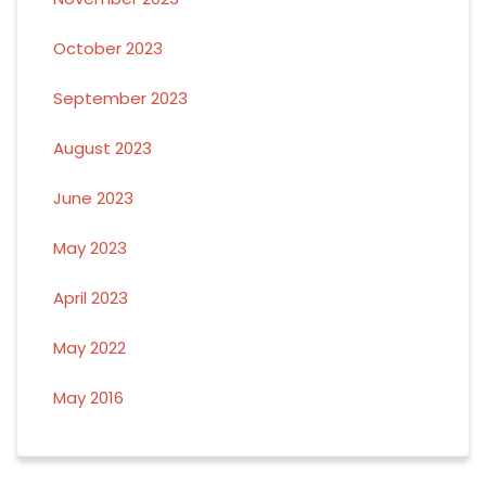
October 2023
September 2023
August 2023
June 2023
May 2023
April 2023
May 2022
May 2016