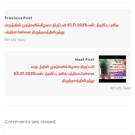
Previous Post
மாதத்தின் முதற்சனிக்கிழமை திருப்பலி 01.11.2025பண்டத்தரிப்பு புனித
பத்திமாஅன்னை திருத்தலத்திலிருந்து
Whats New
Next Post
வருடத்தின் முதற்சனிக்கிழமை திருப்பலி
03.01.2026பண்டத்தரிப்பு புனித பத்திமாஅன்னை
திருத்தலத்திலிருந்து
Whats New
Comments are closed.