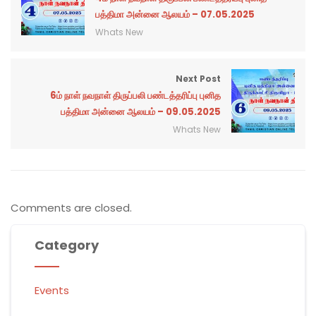
பத்திமா அன்னை ஆலயம் – 07.05.2025
Whats New
Next Post
6ம் நாள் நவநாள் திருப்பலி பண்டத்தரிப்பு புனித
பத்திமா அன்னை ஆலயம் – 09.05.2025
Whats New
Comments are closed.
Category
Events