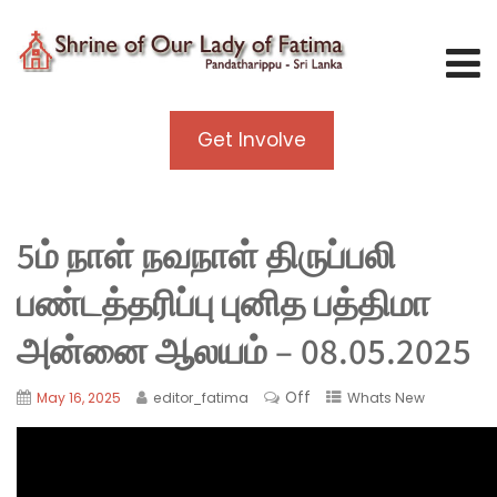
Get Involve
5ம் நாள் நவநாள் திருப்பலி
பண்டத்தரிப்பு புனித பத்திமா
அன்னை ஆலயம் – 08.05.2025
Off
May 16, 2025
editor_fatima
Whats New