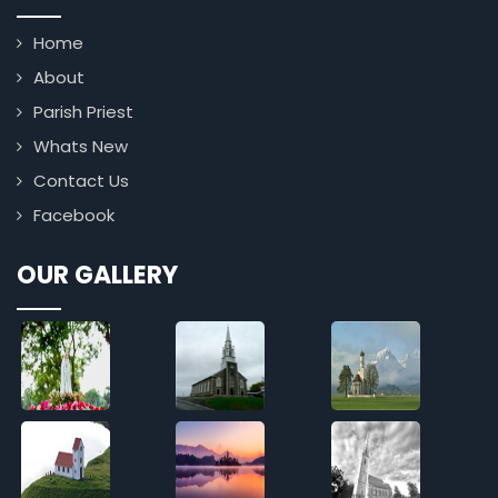
Home
About
Parish Priest
Whats New
Contact Us
Facebook
OUR GALLERY