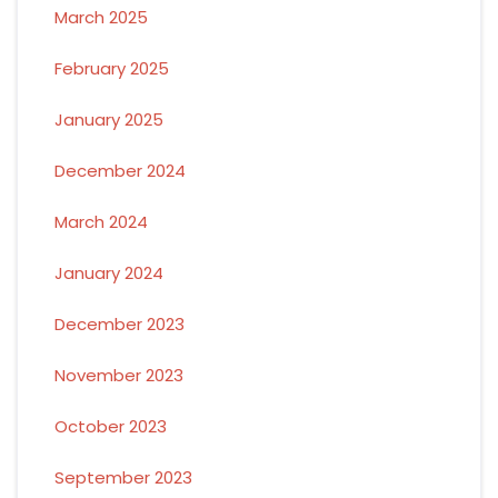
March 2025
February 2025
January 2025
December 2024
March 2024
January 2024
December 2023
November 2023
October 2023
September 2023