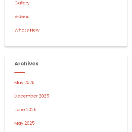
Gallery
Videos
Whats New
Archives
May 2026
December 2025
June 2025
May 2025