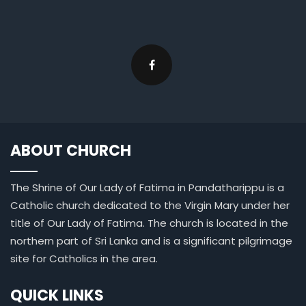
ABOUT CHURCH
The Shrine of Our Lady of Fatima in Pandatharippu is a
Catholic church dedicated to the Virgin Mary under her
title of Our Lady of Fatima. The church is located in the
northern part of Sri Lanka and is a significant pilgrimage
site for Catholics in the area.
QUICK LINKS