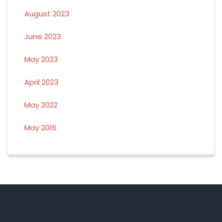
August 2023
June 2023
May 2023
April 2023
May 2022
May 2016