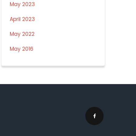
May 2023
April 2023
May 2022
May 2016