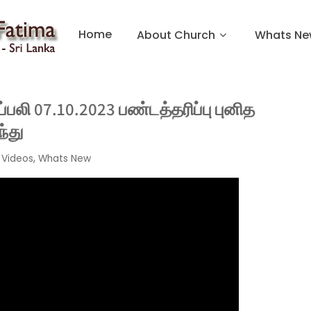
Home
About Church
Whats Ne
பலி 07.10.2023 பண்டத்தரிப்பு புனித
்து
,
Videos
Whats New