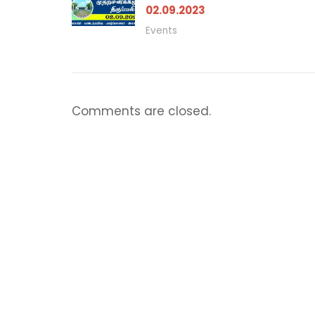
02.09.2023
Events
Comments are closed.