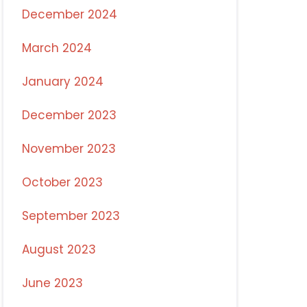
December 2024
March 2024
January 2024
December 2023
November 2023
October 2023
September 2023
August 2023
June 2023