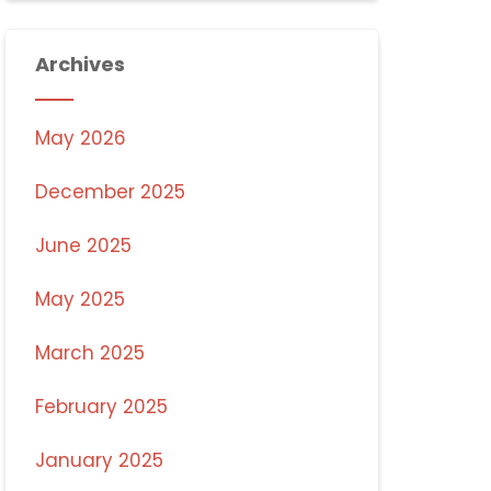
Archives
May 2026
December 2025
June 2025
May 2025
March 2025
February 2025
January 2025