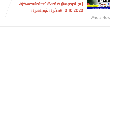
அன்னையின்காட்சிகளின் நிறைவுவிழா |
திருவிழாத் திருப்பலி 13.10.2023
Whats New