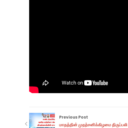
Previous Post
மாதத்தின் முதற்சனிக்கிழமை திருப்பலி